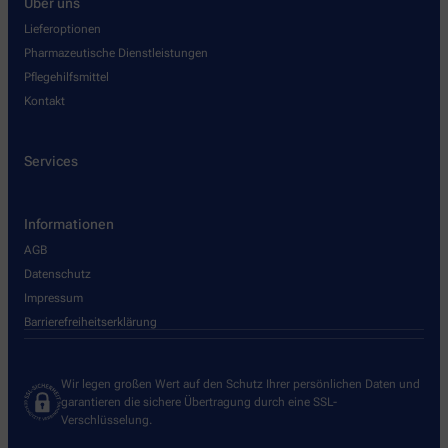
Über uns
Lieferoptionen
Pharmazeutische Dienstleistungen
Pflegehilfsmittel
Kontakt
Services
Informationen
AGB
Datenschutz
Impressum
Barrierefreiheitserklärung
Wir legen großen Wert auf den Schutz Ihrer persönlichen Daten und
garantieren die sichere Übertragung durch eine SSL-
Verschlüsselung.