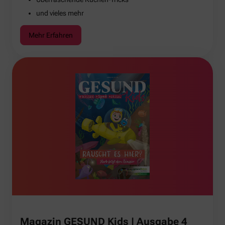
und vieles mehr
Mehr Erfahren
Magazin GESUND Kids | Ausgabe 4