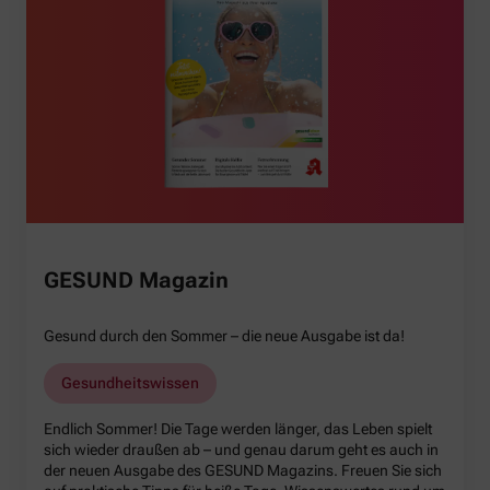
GESUND Magazin
Gesund durch den Sommer – die neue Ausgabe ist da!
Gesundheitswissen
Endlich Sommer! Die Tage werden länger, das Leben spielt
sich wieder draußen ab – und genau darum geht es auch in
der neuen Ausgabe des GESUND Magazins. Freuen Sie sich