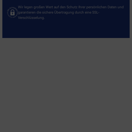
Wir legen großen Wert auf den Schutz Ihrer persönlichen Daten und
garantieren die sichere Übertragung durch eine SSL-
Verschlüsselung.