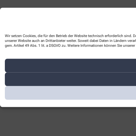
Wir setzen Cookies, die für den Betrieb der Website technisch erforderlich sind
unserer Website auch an Drittanbieter weiter. Soweit dabei Daten in Ländern ver
gem. Artikel 49 Abs. 1 lit. a DSGVO zu. Weitere Informationen können Sie unserer