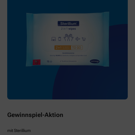
Gewinnspiel-Aktion
mit Sterillium