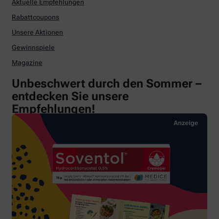
Aktuelle Empfehlungen
Rabattcoupons
Unsere Aktionen
Gewinnspiele
Magazine
Unbeschwert durch den Sommer –
entdecken Sie unsere
Empfehlungen!