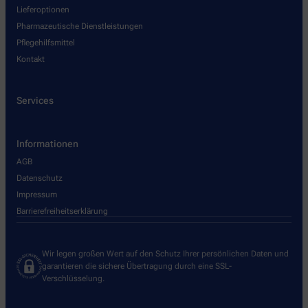
Lieferoptionen
Pharmazeutische Dienstleistungen
Pflegehilfsmittel
Kontakt
Services
Informationen
AGB
Datenschutz
Impressum
Barrierefreiheitserklärung
Wir legen großen Wert auf den Schutz Ihrer persönlichen Daten und
garantieren die sichere Übertragung durch eine SSL-
Verschlüsselung.